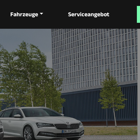
Fahrzeuge
Serviceangebot