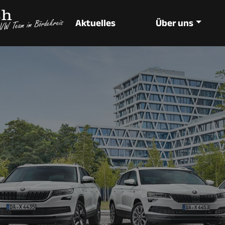
Aktuelles
Über uns