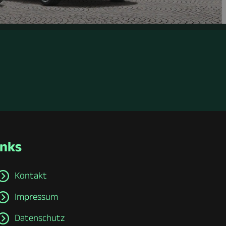
inks
Kontakt
Impressum
Datenschutz