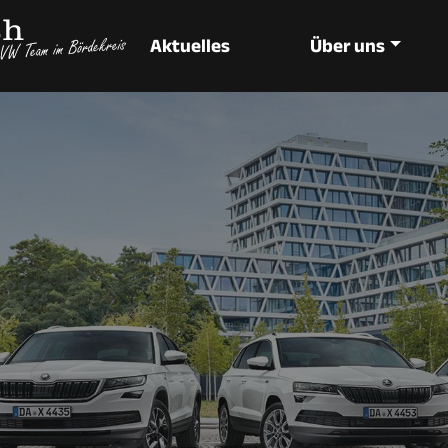
Aktuelles
Über uns