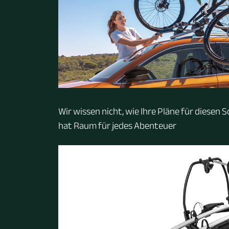
Wir wissen nicht, wie Ihre Pläne für diesen
hat Raum für jedes Abenteuer