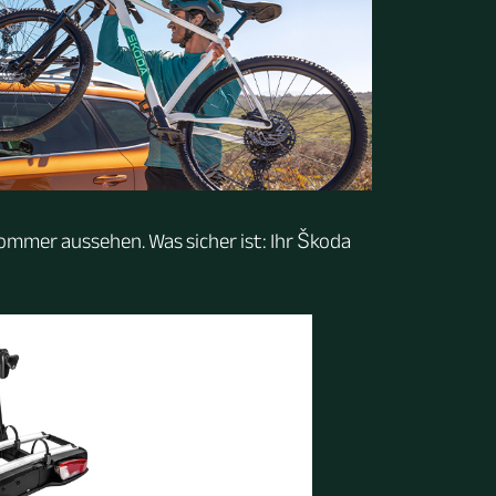
 Sommer aussehen. Was sicher ist: Ihr Škoda