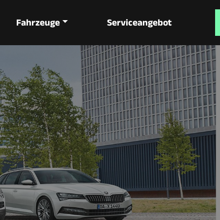
Fahrzeuge
Serviceangebot