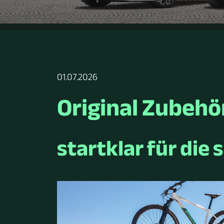
01.07.2026
Original Zubehö
startklar für die 