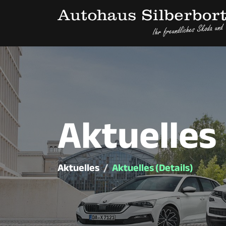
Aktuelles
Aktuelles
Aktuelles (Details)