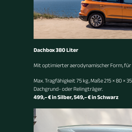
Dachbox 380 Liter
Mit optimierter aerodynamischer Form, für 
Max. Tragfähigkeit 75 kg, Maße 215 × 80 × 35
Dachgrund- oder Relingträger.
499,– € in Silber, 549,– € in Schwarz