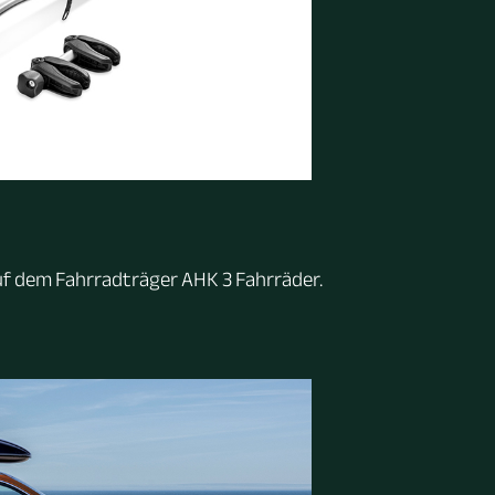
uf dem Fahrradträger AHK 3 Fahrräder.